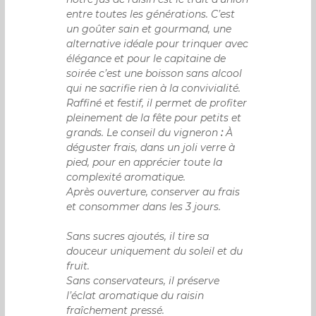
entre toutes les générations. C’est
un goûter sain et gourmand, une
alternative idéale pour trinquer avec
élégance et pour le capitaine de
soirée c’est une boisson sans alcool
qui ne sacrifie rien à la convivialité.
Raffiné et festif, il permet de profiter
pleinement de la fête pour petits et
grands. Le conseil du vigneron
:
À
déguster frais, dans un joli verre à
pied, pour en apprécier toute la
complexité aromatique.
Après ouverture, conserver au frais
et consommer dans les 3 jours.
Sans sucres ajoutés, il tire sa
douceur uniquement du soleil et du
fruit.
Sans conservateurs, il préserve
l’éclat aromatique du raisin
fraîchement pressé.