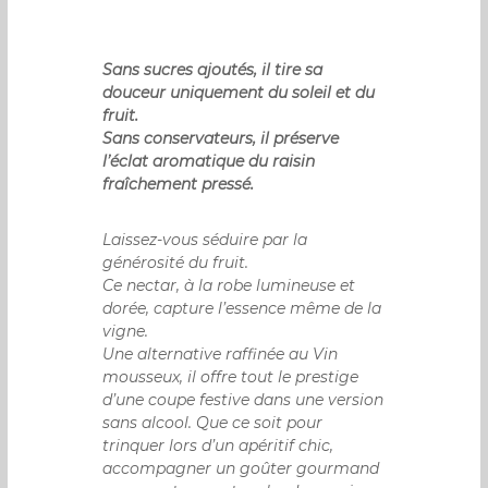
Sans sucres ajoutés, il tire sa
douceur uniquement du soleil et du
fruit.
Sans conservateurs, il préserve
l’éclat aromatique du raisin
fraîchement pressé.
Laissez-vous séduire par la
générosité du fruit.
Ce nectar, à la robe lumineuse et
dorée, capture l’essence même de la
vigne.
Une alternative raffinée au Vin
mousseux, il offre tout le prestige
d’une coupe festive dans une version
sans alcool. Que ce soit pour
trinquer lors d’un apéritif chic,
accompagner un goûter gourmand